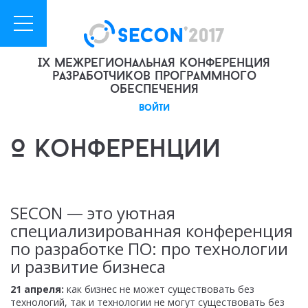
IX межрегиональная конференция
разработчиков программного
обеспечения
войти
О конференции
SECON — это уютная
специализированная конференция
по разработке ПО: про технологии
и развитие бизнеса
21 апреля:
как бизнес не может существовать без
технологий, так и технологии не могут существовать без