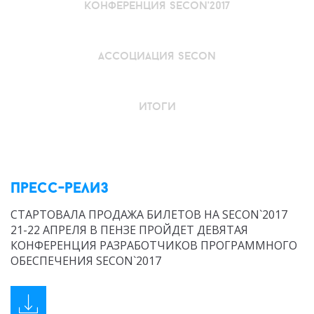
конференция secon'2017
ассоциация secon
итоги
Пресс-релиз
СТАРТОВАЛА ПРОДАЖА БИЛЕТОВ НА SECON`2017
21-22 АПРЕЛЯ В ПЕНЗЕ ПРОЙДЕТ ДЕВЯТАЯ
КОНФЕРЕНЦИЯ РАЗРАБОТЧИКОВ ПРОГРАММНОГО
ОБЕСПЕЧЕНИЯ SECON`2017