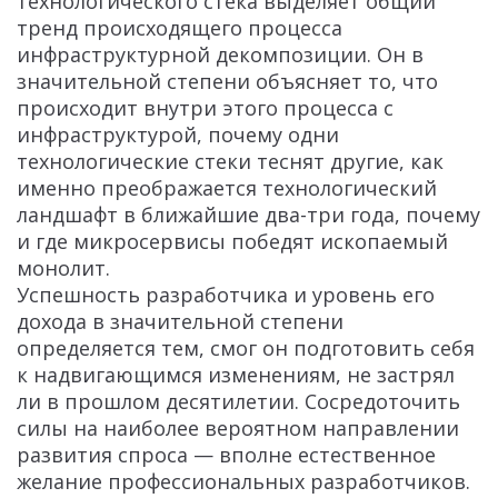
технологического стека выделяет общий
тренд происходящего процесса
инфраструктурной декомпозиции. Он в
значительной степени объясняет то, что
происходит внутри этого процесса с
инфраструктурой, почему одни
технологические стеки теснят другие, как
именно преображается технологический
ландшафт в ближайшие два-три года, почему
и где микросервисы победят ископаемый
монолит.
Успешность разработчика и уровень его
дохода в значительной степени
определяется тем, смог он подготовить себя
к надвигающимся изменениям, не застрял
ли в прошлом десятилетии. Сосредоточить
силы на наиболее вероятном направлении
развития спроса — вполне естественное
желание профессиональных разработчиков.