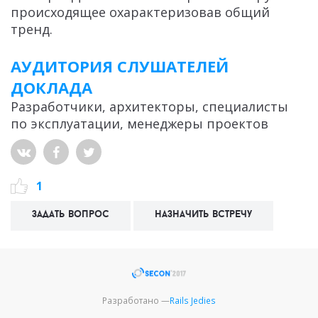
происходящее охарактеризовав общий
тренд.
АУДИТОРИЯ СЛУШАТЕЛЕЙ
ДОКЛАДА
Разработчики, архитекторы, специалисты
по эксплуатации, менеджеры проектов
1
задать вопрос
назначить встречу
Разработано —
Rails Jedies