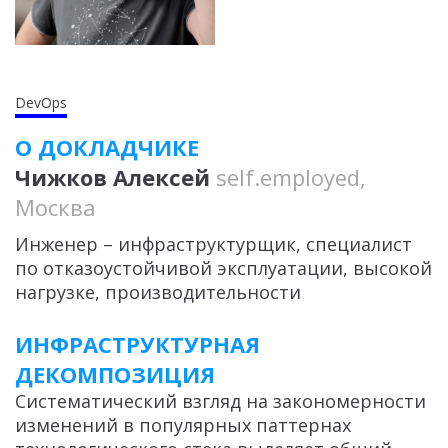
DevOps
О ДОКЛАДЧИКЕ
Чижков Алексей
self.employed,
Москва
Инженер – инфраструктурщик, специалист
по отказоустойчивой эксплуатации, высокой
нагрузке, производительности
ИНФРАСТРУКТУРНАЯ
ДЕКОМПОЗИЦИЯ
Систематический взгляд на закономерности
изменений в популярных паттернах