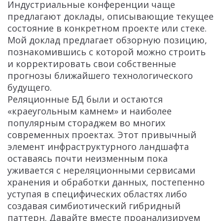
Индустриальные конференции чаще
предлагают доклады, описывающие текущее
состояние в конкретном проекте или стеке.
Мой доклад предлагает обзорную позицию,
познакомившись с которой можно строить
и корректировать свои собственные
прогнозы ближайшего технологического
будущего.
Реляционные БД были и остаются
«краеугольным камнем» и наиболее
популярным стораджем во многих
современных проектах. Этот привычный
элемент инфраструктурного ландшафта
оставаясь почти неизменным пока
уживается с нереляционными сервисами
хранения и обработки данных, постепенно
уступая в специфических областях либо
создавая симбиотический гибридный
паттерн. Давайте вместе проанализируем