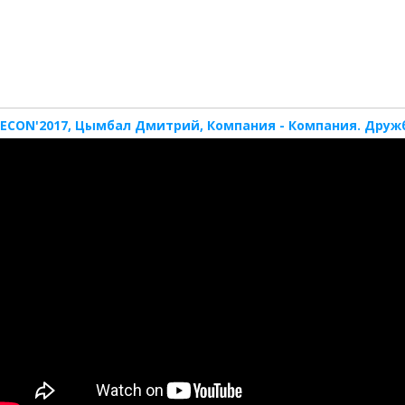
ECON'2017, Цымбал Дмитрий, Компания - Компания. Дружб