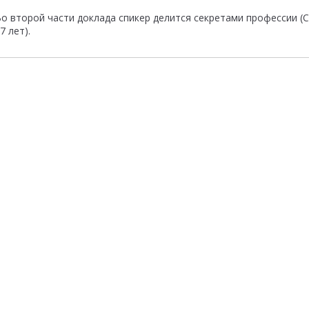
о второй части доклада спикер делится секретами профессии 
7 лет).