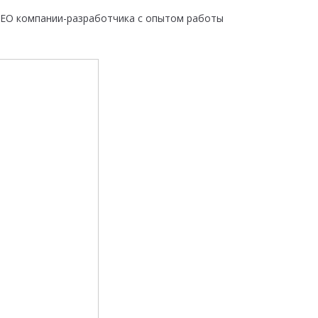
(СЕО компании-разработчика с опытом работы