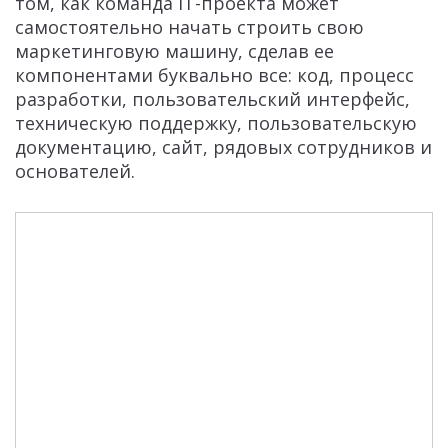
том, как команда IT-проекта может
самостоятельно начать строить свою
маркетинговую машину, сделав ее
компонентами буквально все: код, процесс
разработки, пользовательский интерфейс,
техническую поддержку, пользовательскую
документацию, сайт, рядовых сотрудников и
основателей.