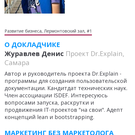
Развитие бизнеса, Лермонтовский зал, #1
О ДОКЛАДЧИКЕ
Журавлев Денис
Проект Dr.Explain,
Самара
Автор и руководитель проекта Dr.Explain -
программы для создания пользовательской
документации. Кандитдат технических наук.
Член ассоциации ISDEF. Интересуюсь
вопросами запуска, раскрутки и
продвижения IT-проектов "на свои". Адепт
концепций lean и bootstrapping.
МАРКЕТИНГ БЕЗ МАРКЕТОЛОГА