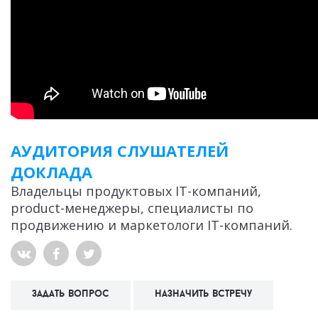
АУДИТОРИЯ СЛУШАТЕЛЕЙ
ДОКЛАДА
Владельцы продуктовых IT-компаний,
product-менеджеры, специалисты по
продвижению и маркетологи IT-компаний.
задать вопрос
назначить встречу