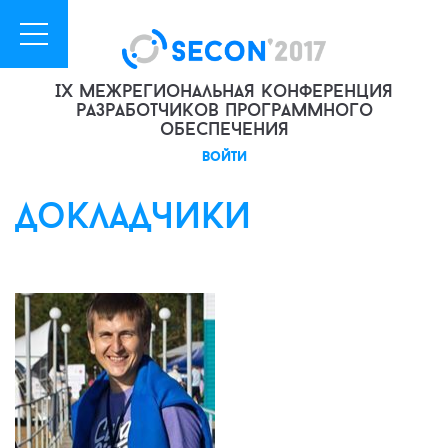
IX межрегиональная конференция
разработчиков программного
обеспечения
войти
докладчики