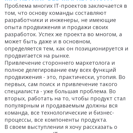
Проблема многих IT-проектов заключается в
том, что основу команды составляют
разработчики и инженеры, не имеющие
опыта продвижения и продажи своих
разработок. Успех же проекта во многом, а
может быть даже и в основном,
определяется тем, как он позиционируется и
продвигается на рынке.
Привлечение стороннего маркетолога и
полное делегирование ему всех функций
продвижения - это, практически, утопия. Во
первых, сам поиск и привлечение такого
специалиста - уже большая проблема. Во
вторых, работать на то, чтобы продукт стал
популярным и продаваемым должны вся
команда, все технологические и бизнес-
процессы, все компоненты продукта.
В своем выступлении я хочу рассказать о