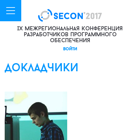
IX межрегиональная конференция
разработчиков программного
обеспечения
войти
докладчики