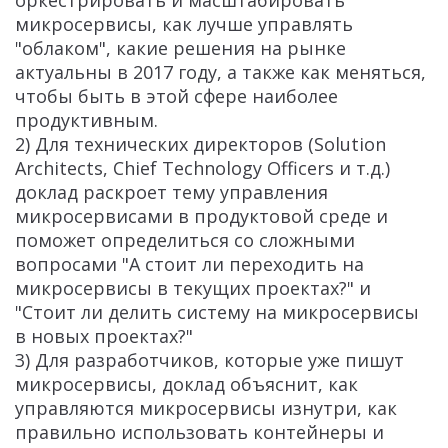
оркестрировать и масштабировать
микросервисы, как лучше управлять
"облаком", какие решения на рынке
актуальны в 2017 году, а также как меняться,
чтобы быть в этой сфере наиболее
продуктивным.
2) Для технических директоров (Solution
Architects, Chief Technology Officers и т.д.)
доклад раскроет тему управления
микросервисами в продуктовой среде и
поможет определиться со сложными
вопросами "А стоит ли переходить на
микросервисы в текущих проектах?" и
"Стоит ли делить систему на микросервисы
в новых проектах?"
3) Для разработчиков, которые уже пишут
микросервисы, доклад объяснит, как
управляются микросервисы изнутри, как
правильно использовать контейнеры и