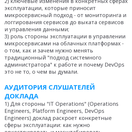
2) ключевые изменения в конкретных сферах
эксплуатации, которые приносит
микросервисный подход - от мониторинга и
логгирования сервисов до выката сервисов
и управления данными;
3) роль стороны эксплуатации в управлении
микросервисами на облачных платформах -
о том, как и зачем нужно менять
традиционный "подход системного
администратора" к работе и почему DevOps
это не то, о чем вы думали.
АУДИТОРИЯ СЛУШАТЕЛЕЙ
ДОКЛАДА
1) Для стороны "IT Operations" (Operations
Engineers, Platform Engineers, DevOps
Engineers) доклад раскроет конкретные
сферы эксплуатации: как нужно