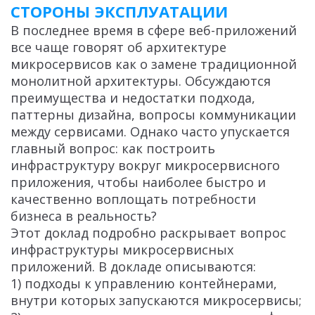
СТОРОНЫ ЭКСПЛУАТАЦИИ
В последнее время в сфере веб-приложений
все чаще говорят об архитектуре
микросервисов как о замене традиционной
монолитной архитектуры. Обсуждаются
преимущества и недостатки подхода,
паттерны дизайна, вопросы коммуникации
между сервисами. Однако часто упускается
главный вопрос: как построить
инфраструктуру вокруг микросервисного
приложения, чтобы наиболее быстро и
качественно воплощать потребности
бизнеса в реальность?
Этот доклад подробно раскрывает вопрос
инфраструктуры микросервисных
приложений. В докладе описываются:
1) подходы к управлению контейнерами,
внутри которых запускаются микросервисы;