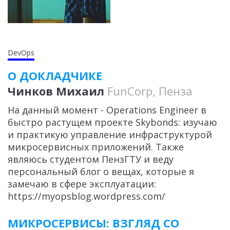
DevOps
О ДОКЛАДЧИКЕ
Чинков Михаил
FunCorp, Пенза
На данный момент - Operations Engineer в
быстро растущем проекте Skybonds: изучаю
и практикую управление инфраструктурой
микросервисных приложений. Также
являюсь студентом ПензГТУ и веду
персональный блог о вещах, которые я
замечаю в сфере эксплуатации:
https://myopsblog.wordpress.com/
МИКРОСЕРВИСЫ: ВЗГЛЯД СО