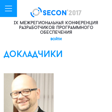
IX межрегиональная конференция
разработчиков программного
обеспечения
войти
докладчики