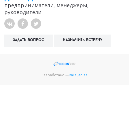
предприниматели, менеджеры,
руководители
задать вопрос
назначить встречу
Разработано —
Rails Jedies