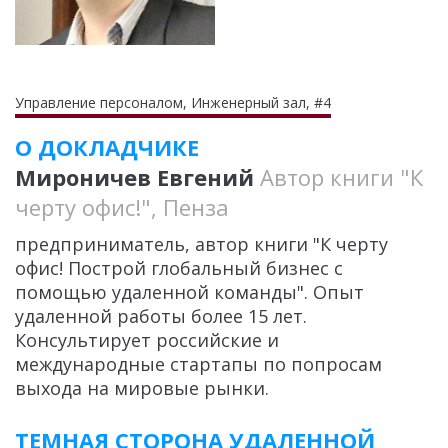
Управление персоналом, Инженерный зал, #4
О ДОКЛАДЧИКЕ
Мироничев Евгений
Автор книги "К
черту офис!", Пенза
предприниматель, автор книги "К черту
офис! Построй глобальный бизнес с
помощью удаленной команды". Опыт
удаленной работы более 15 лет.
Консультирует российские и
международные стартапы по попросам
выхода на мировые рынки.
ТЕМНАЯ СТОРОНА УДАЛЕННОЙ