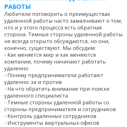
РАБОТЫ
Любители поговорить о преимуществах
удаленной работы часто замалчивают о том,
что и у этого процесса есть обратная
сторона. Темные стороны удаленной работы
не всегда открыто обсуждаются, но они,
конечно, существуют. Мы обсудим:
- Как меняется мир и как меняются
компании, почему начинают работать
удаленно
- Почему предприниматели работают
удаленно: за и против
- На что обратить внимание при поиске
удаленного специалиста
- Темные стороны удаленной работы со
стороны предпринимателя и сотрудников
- Контроль удаленных сотрудников
- Инструменты виртуальных офисов