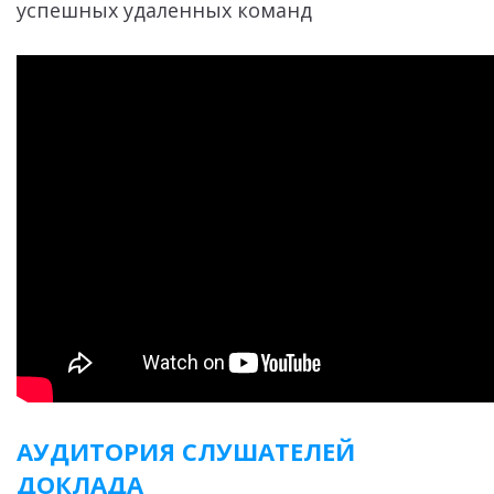
успешных удаленных команд
АУДИТОРИЯ СЛУШАТЕЛЕЙ
ДОКЛАДА